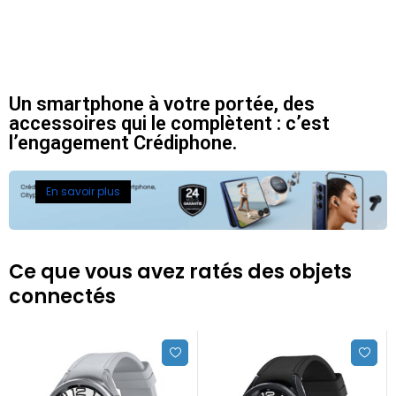
Un smartphone à votre portée, des
accessoires qui le complètent : c’est
l’engagement Crédiphone.
En savoir plus
Ce que vous avez ratés des objets
connectés