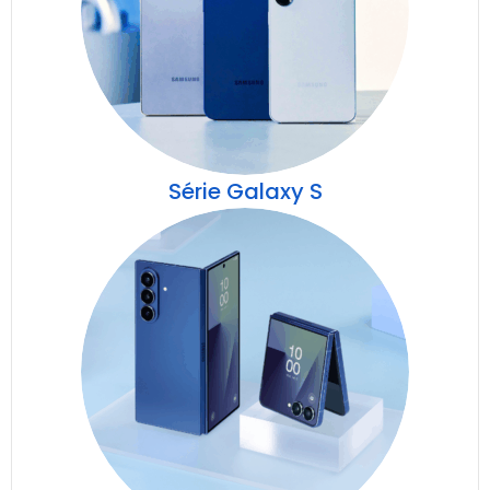
Série Galaxy S