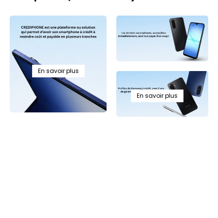
En savoir plus
En savoir Plus
En savoir plus